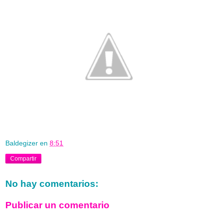
Baldegizer
en
8:51
Compartir
No hay comentarios:
Publicar un comentario