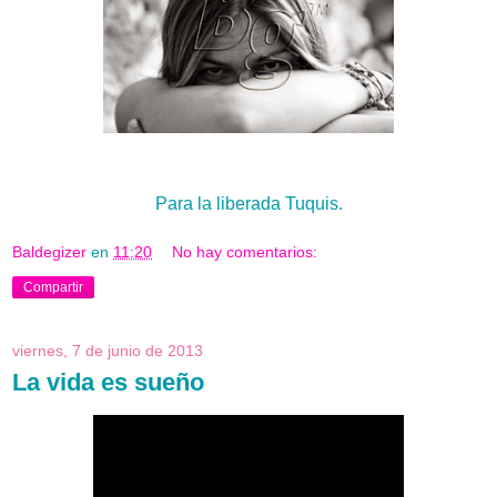
Para la liberada Tuquis.
Baldegizer
en
11:20
No hay comentarios:
Compartir
viernes, 7 de junio de 2013
La vida es sueño