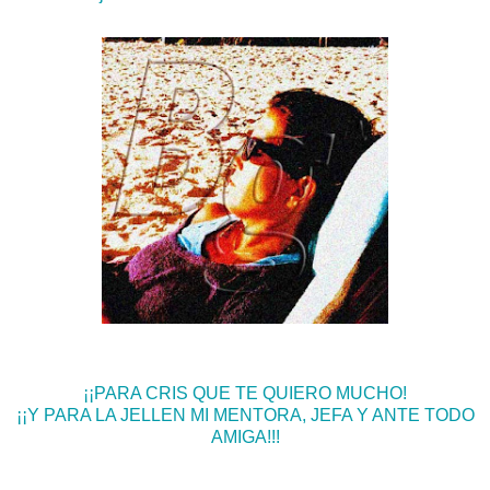
¡¡PARA CRIS QUE TE QUIERO MUCHO!
¡¡Y PARA LA JELLEN MI MENTORA, JEFA Y ANTE TODO
AMIGA!!!