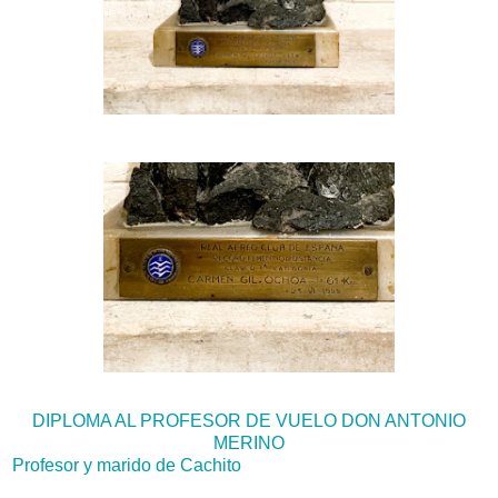
DIPLOMA AL PROFESOR DE VUELO DON ANTONIO
MERINO
Profesor y marido de Cachito