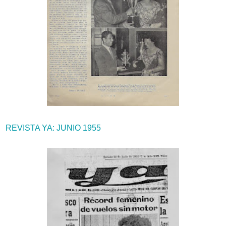
REVISTA YA: JUNIO 1955