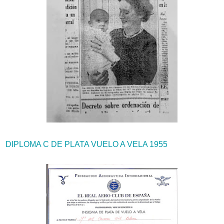
DIPLOMA C DE PLATA VUELO A VELA 1955