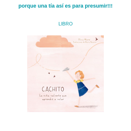
porque una tía así es para presumir!!!
LIBRO