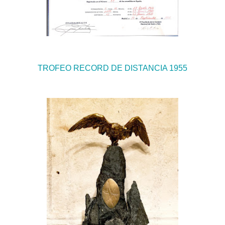
TROFEO RECORD DE DISTANCIA 1955