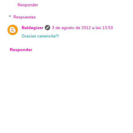
Responder
Respuestas
Baldegizer
3 de agosto de 2012 a las 13:53
Gracias canencita!!!
Responder