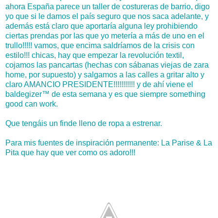
ahora España parece un taller de costureras de barrio, digo
yo que si le damos el país seguro que nos saca adelante, y
además está claro que aportaría alguna ley prohibiendo
ciertas prendas por las que yo metería a más de uno en el
trullo!!!!! vamos, que encima saldríamos de la crisis con
estilo!!! chicas, hay que empezar la revolución textil,
cojamos las pancartas (hechas con sábanas viejas de zara
home, por supuesto) y salgamos a las calles a gritar alto y
claro AMANCIO PRESIDENTE!!!!!!!!!!! y de ahí viene el
baldegizer™ de esta semana y es que siempre something
good can work.
Que tengáis un finde lleno de ropa a estrenar.
Para mis fuentes de inspiración permanente: La Parise & La
Pita que hay que ver como os adoro!!!