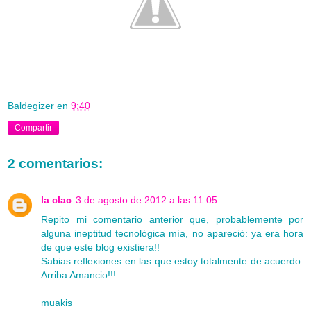
Baldegizer
en
9:40
Compartir
2 comentarios:
la clac
3 de agosto de 2012 a las 11:05
Repito mi comentario anterior que, probablemente por
alguna ineptitud tecnológica mía, no apareció: ya era hora
de que este blog existiera!!
Sabias reflexiones en las que estoy totalmente de acuerdo.
Arriba Amancio!!!
muakis